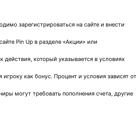
одимо зарегистрироваться на сайте и внести
йте Pin Up в разделе «Акции» или
 действия, который указывается в условиях
игроку как бонус. Процент и условия зависят от
иры могут требовать пополнения счета, другие