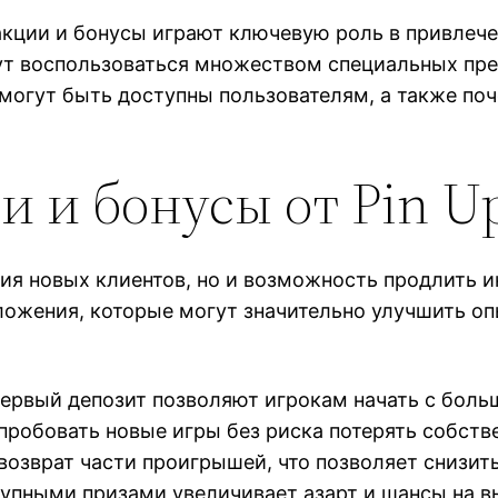
кции и бонусы играют ключевую роль в привлечен
гут воспользоваться множеством специальных пре
 могут быть доступны пользователям, а также по
 и бонусы от Pin U
ения новых клиентов, но и возможность продлить
ложения, которые могут значительно улучшить о
 первый депозит позволяют игрокам начать с бо
пробовать новые игры без риска потерять собств
озврат части проигрышей, что позволяет снизит
крупными призами увеличивает азарт и шансы на 