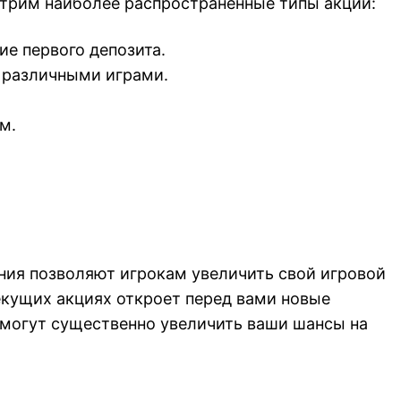
отрим наиболее распространенные типы акций:
е первого депозита.
 различными играми.
м.
ения позволяют игрокам увеличить свой игровой
екущих акциях откроет перед вами новые
 могут существенно увеличить ваши шансы на