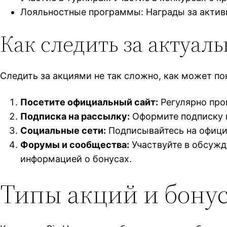
Лояльностные программы: Награды за актив
Как следить за актуал
Следить за акциями не так сложно, как может по
Посетите официальный сайт:
Регулярно пров
Подписка на рассылку:
Оформите подписку н
Социальные сети:
Подписывайтесь на официа
Форумы и сообщества:
Участвуйте в обсужд
информацией о бонусах.
Типы акций и бонус