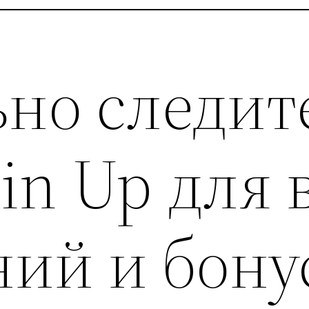
но следите
in Up для
ий и бону