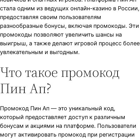
стала одним из ведущих онлайн-казино в России,
предоставляя своим пользователям
разнообразные бонусы, включая промокоды. Эти
промокоды позволяют увеличить шансы на
выигрыш, а также делают игровой процесс более
увлекательным и выгодным.
Что такое промокод
Пин Ап?
Промокод Пин Ап — это уникальный код,
который предоставляет доступ к различным
бонусам и акциями на платформе. Пользователи
могут активировать промокод при регистрации