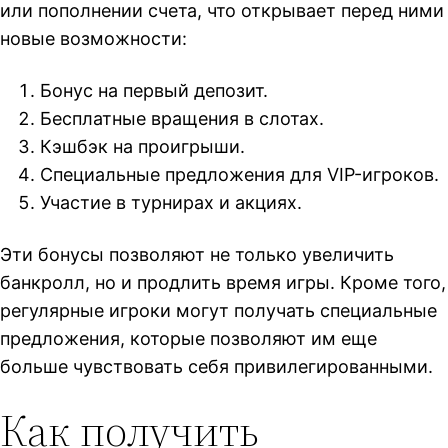
или пополнении счета, что открывает перед ними
новые возможности:
Бонус на первый депозит.
Бесплатные вращения в слотах.
Кэшбэк на проигрыши.
Специальные предложения для VIP-игроков.
Участие в турнирах и акциях.
Эти бонусы позволяют не только увеличить
банкролл, но и продлить время игры. Кроме того,
регулярные игроки могут получать специальные
предложения, которые позволяют им еще
больше чувствовать себя привилегированными.
Как получить