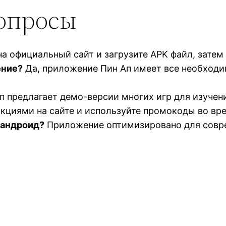
вопросы
а официальный сайт и загрузите APK файл, затем 
ение?
Да, приложение Пин Ап имеет все необход
п предлагает демо-версии многих игр для изучени
кциями на сайте и используйте промокоды во вре
 андроид?
Приложение оптимизировано для совре