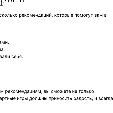
есколько рекомендаций, которые помогут вам в
ами.
а.
вали себя.
им рекомендациям, вы сможете не только
зартные игры должны приносить радость, и всегда