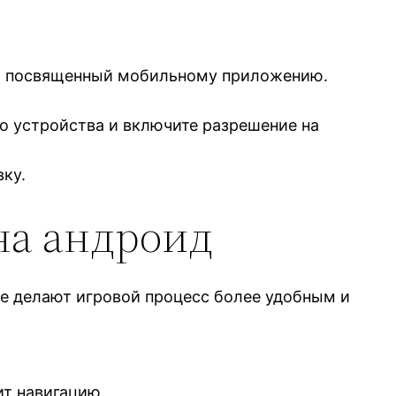
ел, посвященный мобильному приложению.
о устройства и включите разрешение на
ку.
на андроид
е делают игровой процесс более удобным и
ит навигацию.