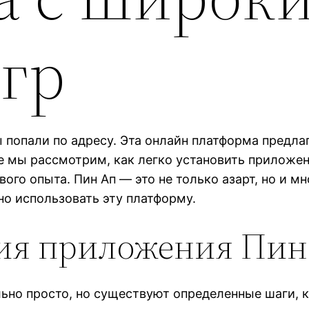
гр
вы попали по адресу. Эта онлайн платформа предл
е мы рассмотрим, как легко установить приложен
ого опыта. Пин Ап — это не только азарт, но и 
но использовать эту платформу.
ия приложения Пин
ьно просто, но существуют определенные шаги, 