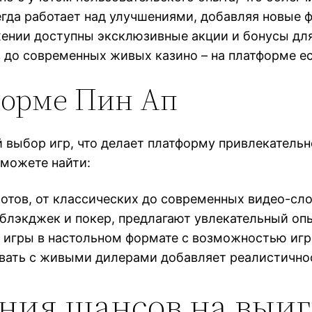
гда работает над улучшениями, добавляя новые 
ении доступны эксклюзивные акции и бонусы для
 до современных живых казино – на платформе ес
форме Пин Ап
 выбор игр, что делает платформу привлекательн
 можете найти:
отов, от классических до современных видео-сл
 блэкджек и покер, предлагают увлекательный оп
е игры в настольном формате с возможностью иг
ать с живыми дилерами добавляет реалистичнос
ния шансов на выи