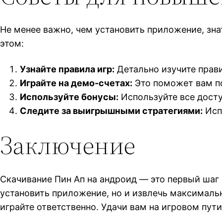
Не менее важно, чем установить приложение, зна
этом:
Узнайте правила игр:
Детально изучите прави
Играйте на демо-счетах:
Это поможет вам по
Используйте бонусы:
Используйте все досту
Следите за выигрышными стратегиями:
Исп
Заключение
Скачивание Пин Ап на андроид — это первый шаг
установить приложение, но и извлечь максимальн
играйте ответственно. Удачи вам на игровом пути