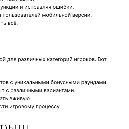
функции и исправляя ошибки.
 пользователей мобильной версии.
ть всё.
ой для различных категорий игроков. Вот
отов с уникальными бонусными раундами.
ыт с различными вариантами.
рать вживую.
ти игровому процессу.
грыш