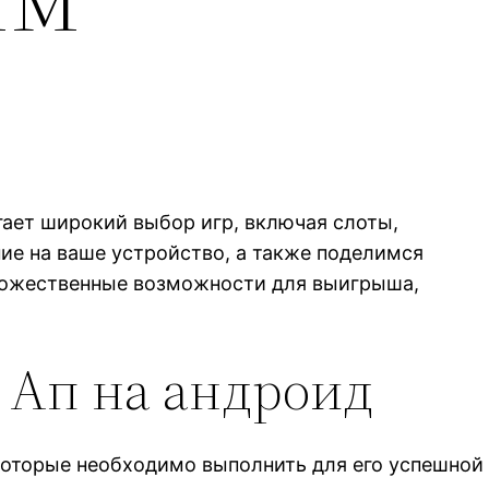
агает широкий выбор игр, включая слоты,
ие на ваше устройство, а также поделимся
множественные возможности для выигрыша,
 Ап на андроид
которые необходимо выполнить для его успешной