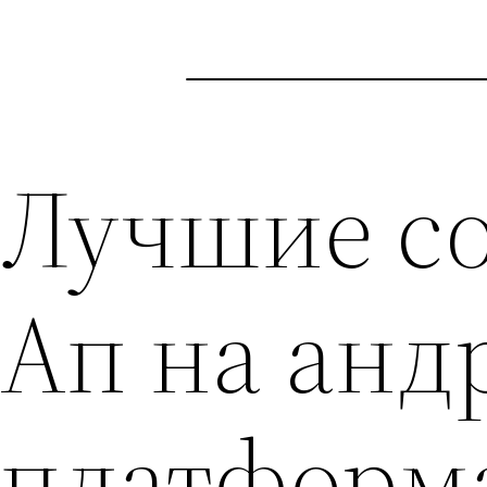
Лучшие со
Ап на анд
платформ