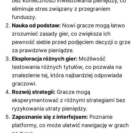
bez konieczności inwestowania pieniędzy, co
eliminuje stres związany z przegraniem
funduszy.
Nauka od podstaw:
Nowi gracze mogą łatwo
zrozumieć zasady gier, co zwiększa ich
pewność siebie przed podjęciem decyzji o grze
za prawdziwe pieniądze.
Eksploracja różnych gier:
Możliwość
testowania różnych tytułów, co pozwala na
znalezienie tej, która najbardziej odpowiada
graczowi.
Rozwój strategii:
Gracze mogą
eksperymentować z różnymi strategiami bez
ryzykowania utraty pieniędzy.
Zapoznanie się z interfejsem:
Poznanie
platformy, co może ułatwić nawigację w grach