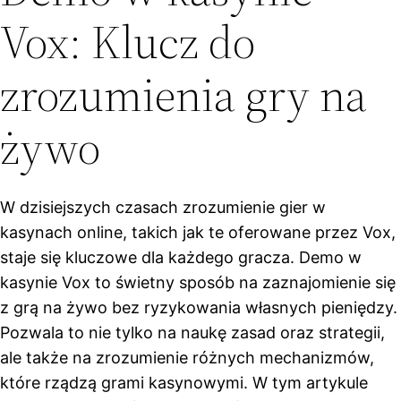
Vox: Klucz do
zrozumienia gry na
żywo
W dzisiejszych czasach zrozumienie gier w
kasynach online, takich jak te oferowane przez Vox,
staje się kluczowe dla każdego gracza. Demo w
kasynie Vox to świetny sposób na zaznajomienie się
z grą na żywo bez ryzykowania własnych pieniędzy.
Pozwala to nie tylko na naukę zasad oraz strategii,
ale także na zrozumienie różnych mechanizmów,
które rządzą grami kasynowymi. W tym artykule