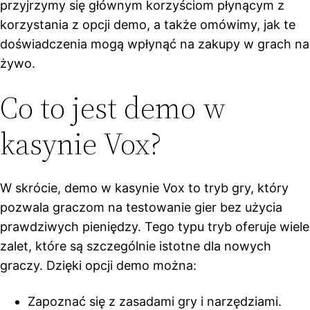
przyjrzymy się głównym korzyściom płynącym z
korzystania z opcji demo, a także omówimy, jak te
doświadczenia mogą wpłynąć na zakupy w grach na
żywo.
Co to jest demo w
kasynie Vox?
W skrócie, demo w kasynie Vox to tryb gry, który
pozwala graczom na testowanie gier bez użycia
prawdziwych pieniędzy. Tego typu tryb oferuje wiele
zalet, które są szczególnie istotne dla nowych
graczy. Dzięki opcji demo można:
Zapoznać się z zasadami gry i narzędziami.