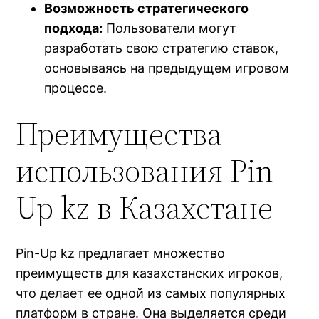
Возможность стратегического
подхода:
Пользователи могут
разработать свою стратегию ставок,
основываясь на предыдущем игровом
процессе.
Преимущества
использования Pin-
Up kz в Казахстане
Pin-Up kz предлагает множество
преимуществ для казахстанских игроков,
что делает ее одной из самых популярных
платформ в стране. Она выделяется среди