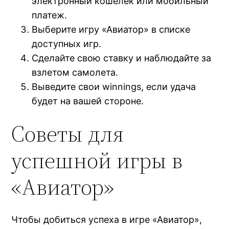
электронный кошелек или мобильный
платеж.
Выберите игру «Авиатор» в списке
доступных игр.
Сделайте свою ставку и наблюдайте за
взлетом самолета.
Выведите свои winnings, если удача
будет на вашей стороне.
Советы для
успешной игры в
«Авиатор»
Чтобы добиться успеха в игре «Авиатор»,