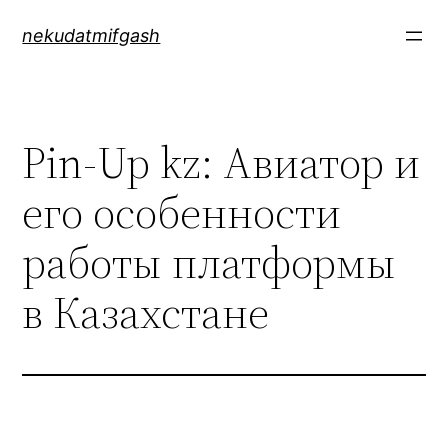
Skip
nekudatmifgash
to
content
Pin-Up kz: Авиатор и
его особенности
работы платформы
в Казахстане