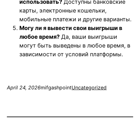
использовать?
Доступны банковские
карты, электронные кошельки,
мобильные платежи и другие варианты.
Могу ли я вывести свои выигрыши в
любое время?
Да, ваши выигрыши
могут быть выведены в любое время, в
зависимости от условий платформы.
April 24, 2026
mifgashpoint
Uncategorized