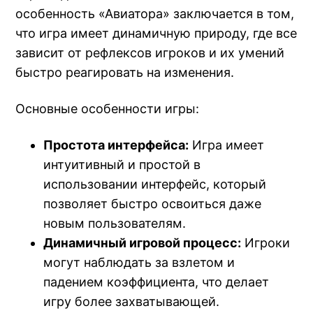
особенность «Авиатора» заключается в том,
что игра имеет динамичную природу, где все
зависит от рефлексов игроков и их умений
быстро реагировать на изменения.
Основные особенности игры:
Простота интерфейса:
Игра имеет
интуитивный и простой в
использовании интерфейс, который
позволяет быстро освоиться даже
новым пользователям.
Динамичный игровой процесс:
Игроки
могут наблюдать за взлетом и
падением коэффициента, что делает
игру более захватывающей.