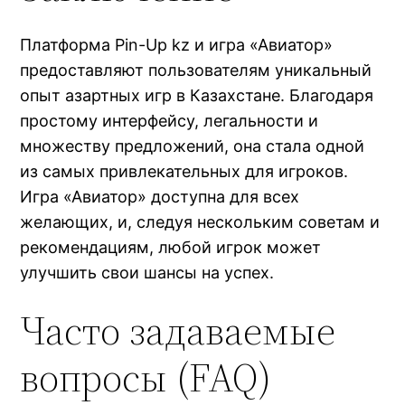
Платформа Pin-Up kz и игра «Авиатор»
предоставляют пользователям уникальный
опыт азартных игр в Казахстане. Благодаря
простому интерфейсу, легальности и
множеству предложений, она стала одной
из самых привлекательных для игроков.
Игра «Авиатор» доступна для всех
желающих, и, следуя нескольким советам и
рекомендациям, любой игрок может
улучшить свои шансы на успех.
Часто задаваемые
вопросы (FAQ)