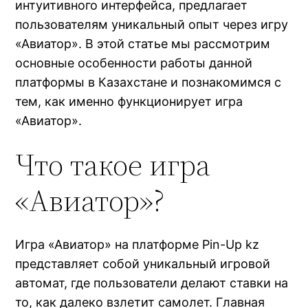
интуитивного интерфейса, предлагает
пользователям уникальный опыт через игру
«Авиатор». В этой статье мы рассмотрим
основные особенности работы данной
платформы в Казахстане и познакомимся с
тем, как именно функционирует игра
«Авиатор».
Что такое игра
«Авиатор»?
Игра «Авиатор» на платформе Pin-Up kz
представляет собой уникальный игровой
автомат, где пользователи делают ставки на
то, как далеко взлетит самолет. Главная