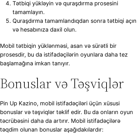
Tətbiqi yükləyin və quraşdırma prosesini
tamamlayın.
Quraşdırma tamamlandıqdan sonra tətbiqi açın
və hesabınıza daxil olun.
Mobil tətbiqin yüklənməsi, asan və sürətli bir
prosesdir, bu da istifadəçilərin oyunlara daha tez
başlamağına imkan tanıyır.
Bonuslar və Təşviqlər
Pin Up Kazino, mobil istifadəçiləri üçün xüsusi
bonuslar və təşviqlər təklif edir. Bu da onların oyun
təcrübəsini daha da artırır. Mobil istifadəçilərə
təqdim olunan bonuslar aşağıdakılardır: