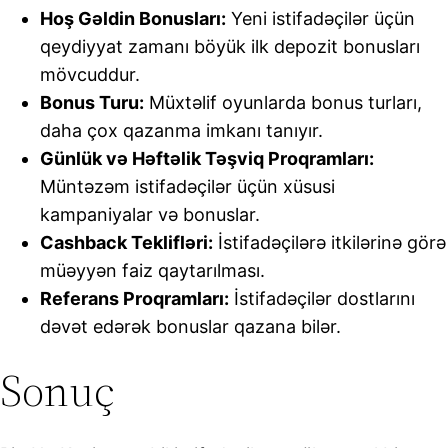
Hoş Gəldin Bonusları:
Yeni istifadəçilər üçün
qeydiyyat zamanı böyük ilk depozit bonusları
mövcuddur.
Bonus Turu:
Müxtəlif oyunlarda bonus turları,
daha çox qazanma imkanı tanıyır.
Günlük və Həftəlik Təşviq Proqramları:
Müntəzəm istifadəçilər üçün xüsusi
kampaniyalar və bonuslar.
Cashback Teklifləri:
İstifadəçilərə itkilərinə görə
müəyyən faiz qaytarılması.
Referans Proqramları:
İstifadəçilər dostlarını
dəvət edərək bonuslar qazana bilər.
Sonuç