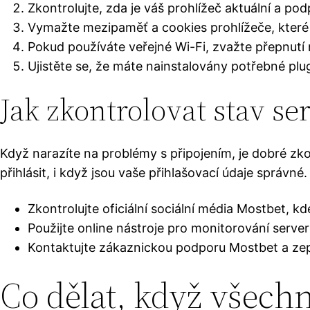
Zkontrolujte, zda je váš prohlížeč aktuální a p
Vymažte mezipaměť a cookies prohlížeče, které
Pokud používáte veřejné Wi-Fi, zvažte přepnutí
Ujistěte se, že máte nainstalovány potřebné plug
Jak zkontrolovat stav s
Když narazíte na problémy s připojením, je dobré z
přihlásit, i když jsou vaše přihlašovací údaje správné.
Zkontrolujte oficiální sociální média Mostbet, k
Použijte online nástroje pro monitorování serve
Kontaktujte zákaznickou podporu Mostbet a ze
Co dělat, když všech