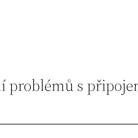
ní problémů s připoj