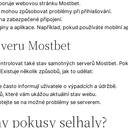
odporuje webovou stránku Mostbet.
 mohou způsobovat problémy při přihlašování.
 na zabezpečené připojení.
iny a aplikace. Například, pokud používáte mobilní apl
erveru Mostbet
kontrolovat také stav samotných serverů Mostbet. Po
 Existuje několik způsobů, jak to udělat:
de často informují uživatele o výpadcích a údržbě.
rů, které vám ukážou aktuální stav webu.
ptejte se na možné problémy se serverem.
ny pokusy selhaly?