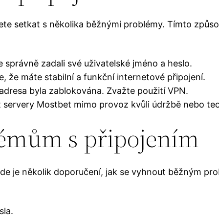
žete setkat s několika běžnými problémy. Tímto způ
e správně zadali své uživatelské jméno a heslo.
e, že máte stabilní a funkční internetové připojení.
 adresa byla zablokována. Zvažte použití VPN.
servery Mostbet mimo provoz kvůli údržbě nebo t
lémům s připojením
í, zde je několik doporučení, jak se vyhnout běžným
sla.