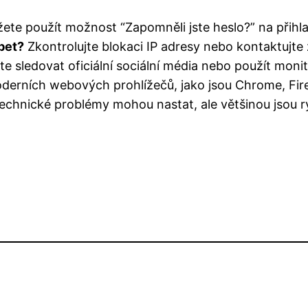
te použít možnost “Zapomněli jste heslo?” na přihlaš
bet?
Zkontrolujte blokaci IP adresy nebo kontaktujt
e sledovat oficiální sociální média nebo použít monit
derních webových prohlížečů, jako jsou Chrome, Fire
echnické problémy mohou nastat, ale většinou jsou 