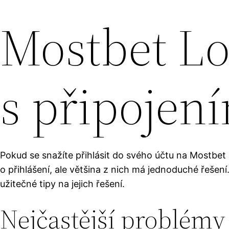
Mostbet Lo
s připojen
Pokud se snažíte přihlásit do svého účtu na Mostbet 
o přihlášení, ale většina z nich má jednoduché řeše
užitečné tipy na jejich řešení.
Nejčastější problémy