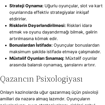
Strateji Oynama:
Uğurlu oyunçular, slot və kart
oyunlarında effektiv strategiyalar inkişaf
etdirirlər.
Risklərin Dəyərləndirilməsi:
Riskləri idarə
etmək və oyunu dayandırmağı bilmək, gəlirin
artırılmasına kömək edir.
Bonuslardan İstifadə:
Oyunçular bonuslardan
maksimum şəkildə istifadə etməyə çalışmalıdır.
Müxtəlif Oyunları Sınamaq:
Müxtəlif oyunlar
arasında balanslı oynamaq, şanslarını artırır.
Qazancın Psixologiyası
Onlayn kazinolarda uğur qazanmaq üçün psixoloji
amilləri də nəzərə almaq lazımdır. Oyunçuların