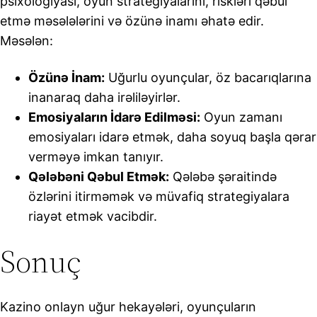
psixologiyası, oyun strategiyalarını, riskləri qəbul
etmə məsələlərini və özünə inamı əhatə edir.
Məsələn:
Özünə İnam:
Uğurlu oyunçular, öz bacarıqlarına
inanaraq daha irəliləyirlər.
Emosiyaların İdarə Edilməsi:
Oyun zamanı
emosiyaları idarə etmək, daha soyuq başla qərar
verməyə imkan tanıyır.
Qələbəni Qəbul Etmək:
Qələbə şəraitində
özlərini itirməmək və müvafiq strategiyalara
riayət etmək vacibdir.
Sonuç
Kazino onlayn uğur hekayələri, oyunçuların