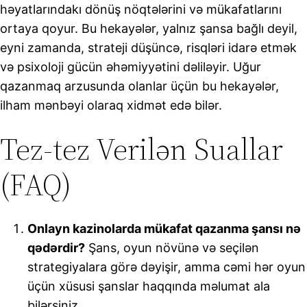
həyatlarındakı dönüş nöqtələrini və mükafatlarını
ortaya qoyur. Bu hekayələr, yalnız şansa bağlı deyil,
eyni zamanda, strateji düşüncə, risqləri idarə etmək
və psixoloji gücün əhəmiyyətini dəliləyir. Uğur
qazanmaq arzusunda olanlar üçün bu hekayələr,
ilham mənbəyi olaraq xidmət edə bilər.
Tez-tez Verilən Suallar
(FAQ)
Onlayn kazinolarda mükafat qazanma şansı nə
qədərdir?
Şans, oyun növünə və seçilən
strategiyalara görə dəyişir, amma cəmi hər oyun
üçün xüsusi şanslar haqqında məlumat ala
bilərsiniz.