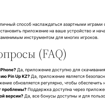
отличный способ наслаждаться азартными играм
становить приложение на ваше устройство и нача
езаменимым инструментом для многих игроков.
опросы (FAQ)
iPhone?
Да, приложение доступно для скачивания 
ию Pin Up KZ?
Да, приложение является безопас
ение обновляется регулярно, чтобы обеспечить 
ут проблемы?
Поддержка доступна через приложен
ой версии?
Да, все бонусы доступны и для польз