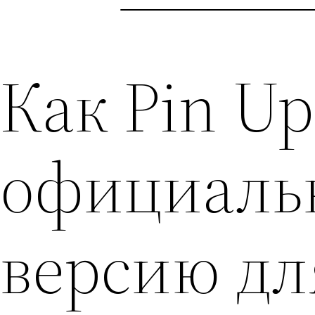
Как Pin Up
официаль
версию дл