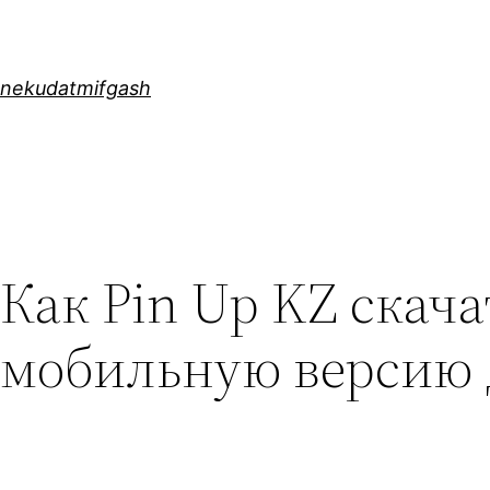
Skip
to
content
nekudatmifgash
Как Pin Up KZ скач
мобильную версию 