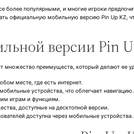
се более популярными, и многие игроки предпоч
ачать официальную мобильную версию Pin Up KZ,
льной версии Pin U
ет множество преимуществ, который делают ее уд
бом месте, где есть интернет.
обильные устройства, что облегчает навигацию.
им играм и функциям.
ства, доступные на десктопной версии.
ователей доступна через мобильные устройства.