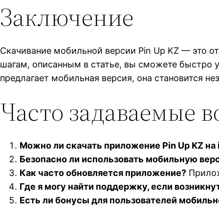
Заключение
Скачивание мобильной версии Pin Up KZ — это 
шагам, описанным в статье, вы сможете быстро у
предлагает мобильная версия, она становится н
Часто задаваемые в
Можно ли скачать приложение Pin Up KZ на 
Безопасно ли использовать мобильную верс
Как часто обновляется приложение?
Прилож
Где я могу найти поддержку, если возникн
Есть ли бонусы для пользователей мобильн